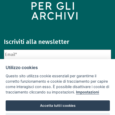
Iscriviti alla newsletter
Utilizzo cookies
Questo sito utilizza cookie essenziali per garantirne il
corretto funzionamento e cookie di tracciamento per capire
come interagisci con esso. È possibile disattivare i cookie di
Iscriviti
Archivio newsletter
tracciamento cliccando su impostazioni.
Impostazioni
Accetta tutti i cookies